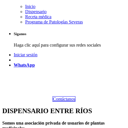
Inicio
Dispensario
Receta médica
Programa de Patologías Severas
Síganos
Haga clic aquí para configurar sus redes sociales
Iniciar sesión
WhatsApp
Contáctanos
DISPENSARIO ENTRE RÍOS
Somos una asociación privada de usuarios de plantas