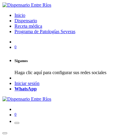
Inicio
Dispensario
Receta médica
Programa de Patologías Severas
0
Síganos
Haga clic aquí para configurar sus redes sociales
Iniciar sesión
WhatsApp
0