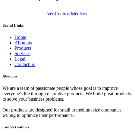
Ver Centros Médicos
Useful Links
Home
About us
Products
Services
Legal
Contact us
About us
We are a team of passionate people whose goal is to improve
everyone's life through disruptive products. We build great products
to solve your business problems.
Our products are designed for small to medium size companies
willing to optimize their performance.
Connect with us