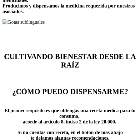
medicinales.
Producimos y dispensamos la medicina requerida por nuestros
asociados.
CULTIVANDO BIENESTAR DESDE LA
RAÍZ
¿CÓMO PUEDO DISPENSARME?
El primer requisito es que obtengas una receta médica para tu
consumo,
acorde al artículo 8, inciso 2 de la ley 20.000.
Si no cuentas con receta, en el botón de más abajo
te dejamos algunas recomendaciones.